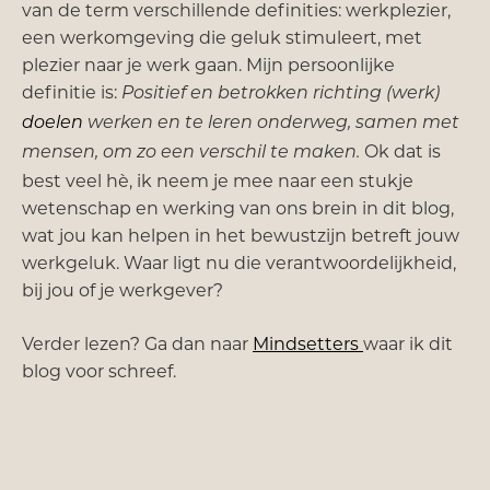
van de term verschillende definities: werkplezier,
een werkomgeving die geluk stimuleert, met
plezier naar je werk gaan. Mijn persoonlijke
definitie is:
Positief en betrokken richting (werk)
doelen
werken en te leren onderweg, samen met
Ok dat is
mensen, om zo een verschil te maken.
best veel hè, ik neem je mee naar een stukje
wetenschap en werking van ons brein in dit blog,
wat jou kan helpen in het bewustzijn betreft jouw
werkgeluk. Waar ligt nu die verantwoordelijkheid,
bij jou of je werkgever?
Verder lezen? Ga dan naar
Mindsetters
waar ik dit
blog voor schreef.