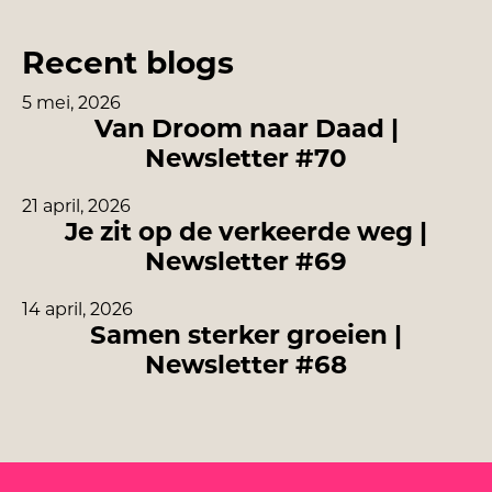
Recent blogs
5 mei, 2026
Van Droom naar Daad |
Newsletter #70
21 april, 2026
Je zit op de verkeerde weg |
Newsletter #69
14 april, 2026
Samen sterker groeien |
Newsletter #68