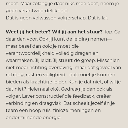
moet. Maar zolang je daar niks mee doet, neem je
geen verantwoordelijkheid.
Dat is geen volwassen volgerschap. Dat is laf.
Weet jij het beter? Wil jij aan het stuur?
Top. Ga
daar dan voor. Ook jij kunt de leiding nemen—
maar besef dan ook: je moet die
verantwoordelijkheid volledig dragen en
waarmaken. Jij leidt. Jij stuurt de groep. Misschien
niet meer richting overleving, maar dat gevoel van
richting, rust en veiligheid… dát moet je kunnen
bieden als krachtige leider. Kun je dat niet, of wil je
dat niet? Helemaal oké. Gedraag je dan ook als
volger. Lever constructief die feedback, creëer
verbinding en draagvlak. Dat scheelt jezelf én je
team een hoop ruis, zinloze meningen en
ondermijnende energie.