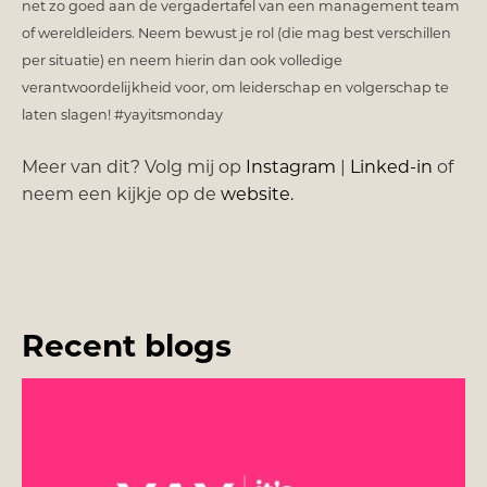
net zo goed aan de vergadertafel van een management team
of wereldleiders. Neem bewust je rol (die mag best verschillen
per situatie) en neem hierin dan ook volledige
verantwoordelijkheid voor, om leiderschap en volgerschap te
laten slagen! #yayitsmonday
Meer van dit? Volg mij op
Instagram
|
Linked-in
of
neem een kijkje op de
website.
Recent blogs