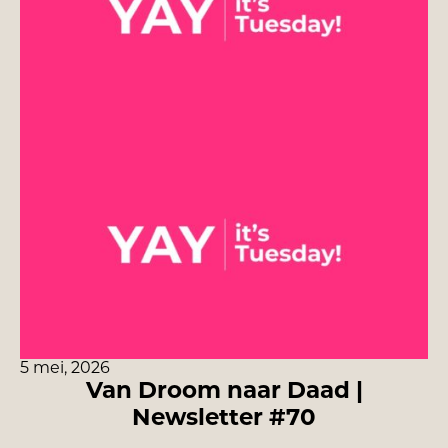
5 mei, 2026
Van Droom naar Daad |
Newsletter #70