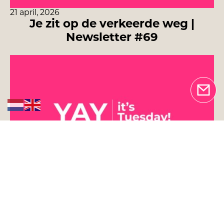
21 april, 2026
Je zit op de verkeerde weg |
Newsletter #69