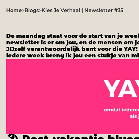
Home
>
Blogs
>
Kies Je Verhaal | Newsletter #35
De maandag staat voor de start van je wee
newsletter is er om jou, en de mensen om je 
JIJzelf verantwoordelijk bent voor die YAY!
Iedere week breng ik jou een stukje van mi