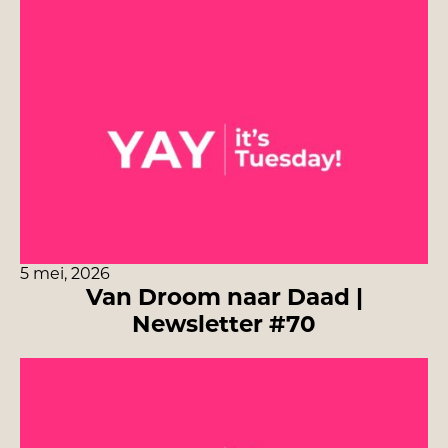
5 mei, 2026
Van Droom naar Daad |
Newsletter #70