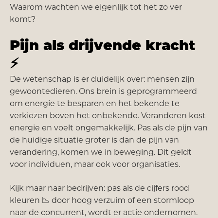
Waarom wachten we eigenlijk tot het zo ver
komt?
Pijn als drijvende kracht
⚡
De wetenschap is er duidelijk over: mensen zijn
gewoontedieren. Ons brein is geprogrammeerd
om energie te besparen en het bekende te
verkiezen boven het onbekende. Veranderen kost
energie en voelt ongemakkelijk. Pas als de pijn van
de huidige situatie groter is dan de pijn van
verandering, komen we in beweging. Dit geldt
voor individuen, maar ook voor organisaties.
Kijk maar naar bedrijven: pas als de cijfers rood
kleuren 📉 door hoog verzuim of een stormloop
naar de concurrent, wordt er actie ondernomen.