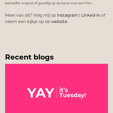
behoefte: eropuit of gezellig op de bank met een film.
Meer van dit? Volg mij op
Instagram
|
Linked-in
of
neem een kijkje op de
website.
Recent blogs