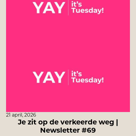
21 april, 2026
Je zit op de verkeerde weg |
Newsletter #69