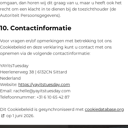
omgaan, dan horen wij dit graag van u, maar u heeft ook het
recht om een klacht in te dienen bij de toezichthouder (de
Autoriteit Persoonsgegevens).
10. Contactinformatie
Voor vragen en/of opmerkingen met betrekking tot ons
Cookiebeleid en deze verklaring kunt u contact met ons
opnemen via de volgende contactinformatie:
YAYitsTuesday
Heerlenerweg 38 | 6132CN Sittard
Nederland
Website:
https://yayitstuesday.com
Email:
rachelle@
yayitstuesday.com
Telefoonnummer: +31 6 10 65 42 87
Dit Cookiebeleid is gesynchroniseerd met
cookiedatabase.org
op 1 juni 2026.