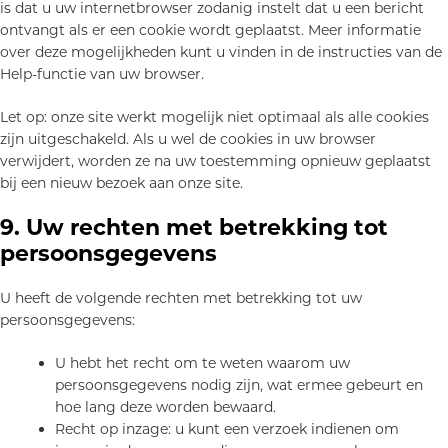
is dat u uw internetbrowser zodanig instelt dat u een bericht
ontvangt als er een cookie wordt geplaatst. Meer informatie
over deze mogelijkheden kunt u vinden in de instructies van de
Help-functie van uw browser.
Let op: onze site werkt mogelijk niet optimaal als alle cookies
zijn uitgeschakeld. Als u wel de cookies in uw browser
verwijdert, worden ze na uw toestemming opnieuw geplaatst
bij een nieuw bezoek aan onze site.
9. Uw rechten met betrekking tot
persoonsgegevens
U heeft de volgende rechten met betrekking tot uw
persoonsgegevens:
U hebt het recht om te weten waarom uw
persoonsgegevens nodig zijn, wat ermee gebeurt en
hoe lang deze worden bewaard.
Recht op inzage: u kunt een verzoek indienen om