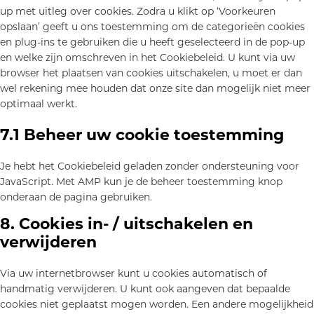
up met uitleg over cookies. Zodra u klikt op ‘Voorkeuren
opslaan’ geeft u ons toestemming om de categorieën cookies
en plug-ins te gebruiken die u heeft geselecteerd in de pop-up
en welke zijn omschreven in het Cookiebeleid. U kunt via uw
browser het plaatsen van cookies uitschakelen, u moet er dan
wel rekening mee houden dat onze site dan mogelijk niet meer
optimaal werkt.
7.1 Beheer uw cookie toestemming
Je hebt het Cookiebeleid geladen zonder ondersteuning voor
JavaScript. Met AMP kun je de beheer toestemming knop
onderaan de pagina gebruiken.
8. Cookies in- / uitschakelen en
verwijderen
Via uw internetbrowser kunt u cookies automatisch of
handmatig verwijderen. U kunt ook aangeven dat bepaalde
cookies niet geplaatst mogen worden. Een andere mogelijkheid