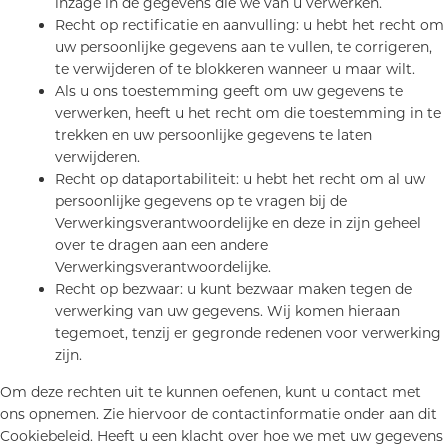
inzage in de gegevens die we van u verwerken.
Recht op rectificatie en aanvulling: u hebt het recht om
uw persoonlijke gegevens aan te vullen, te corrigeren,
te verwijderen of te blokkeren wanneer u maar wilt.
Als u ons toestemming geeft om uw gegevens te
verwerken, heeft u het recht om die toestemming in te
trekken en uw persoonlijke gegevens te laten
verwijderen.
Recht op dataportabiliteit: u hebt het recht om al uw
persoonlijke gegevens op te vragen bij de
Verwerkingsverantwoordelijke en deze in zijn geheel
over te dragen aan een andere
Verwerkingsverantwoordelijke.
Recht op bezwaar: u kunt bezwaar maken tegen de
verwerking van uw gegevens. Wij komen hieraan
tegemoet, tenzij er gegronde redenen voor verwerking
zijn.
Om deze rechten uit te kunnen oefenen, kunt u contact met
ons opnemen. Zie hiervoor de contactinformatie onder aan dit
Cookiebeleid. Heeft u een klacht over hoe we met uw gegevens