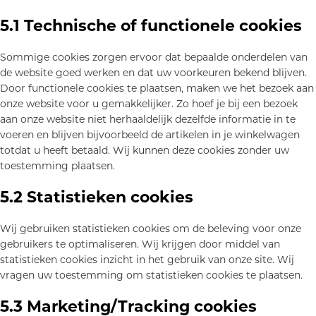
5.1 Technische of functionele cookies
Sommige cookies zorgen ervoor dat bepaalde onderdelen van
de website goed werken en dat uw voorkeuren bekend blijven.
Door functionele cookies te plaatsen, maken we het bezoek aan
onze website voor u gemakkelijker. Zo hoef je bij een bezoek
aan onze website niet herhaaldelijk dezelfde informatie in te
voeren en blijven bijvoorbeeld de artikelen in je winkelwagen
totdat u heeft betaald. Wij kunnen deze cookies zonder uw
toestemming plaatsen.
5.2 Statistieken cookies
Wij gebruiken statistieken cookies om de beleving voor onze
gebruikers te optimaliseren. Wij krijgen door middel van
statistieken cookies inzicht in het gebruik van onze site. Wij
vragen uw toestemming om statistieken cookies te plaatsen.
5.3 Marketing/Tracking cookies