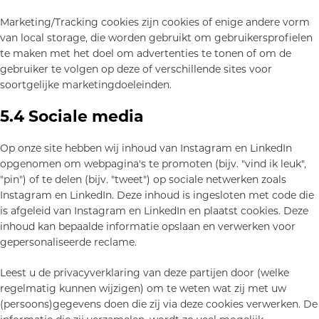
Marketing/Tracking cookies zijn cookies of enige andere vorm
van local storage, die worden gebruikt om gebruikersprofielen
te maken met het doel om advertenties te tonen of om de
gebruiker te volgen op deze of verschillende sites voor
soortgelijke marketingdoeleinden.
5.4 Sociale media
Op onze site hebben wij inhoud van Instagram en LinkedIn
opgenomen om webpagina's te promoten (bijv. "vind ik leuk",
"pin") of te delen (bijv. "tweet") op sociale netwerken zoals
Instagram en LinkedIn. Deze inhoud is ingesloten met code die
is afgeleid van Instagram en LinkedIn en plaatst cookies. Deze
inhoud kan bepaalde informatie opslaan en verwerken voor
gepersonaliseerde reclame.
Leest u de privacyverklaring van deze partijen door (welke
regelmatig kunnen wijzigen) om te weten wat zij met uw
(persoons)gegevens doen die zij via deze cookies verwerken. De