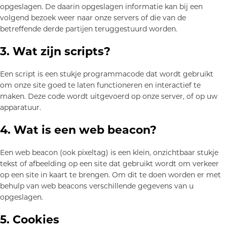
opgeslagen. De daarin opgeslagen informatie kan bij een
volgend bezoek weer naar onze servers of die van de
betreffende derde partijen teruggestuurd worden.
3. Wat zijn scripts?
Een script is een stukje programmacode dat wordt gebruikt
om onze site goed te laten functioneren en interactief te
maken. Deze code wordt uitgevoerd op onze server, of op uw
apparatuur.
4. Wat is een web beacon?
Een web beacon (ook pixeltag) is een klein, onzichtbaar stukje
tekst of afbeelding op een site dat gebruikt wordt om verkeer
op een site in kaart te brengen. Om dit te doen worden er met
behulp van web beacons verschillende gegevens van u
opgeslagen.
5. Cookies